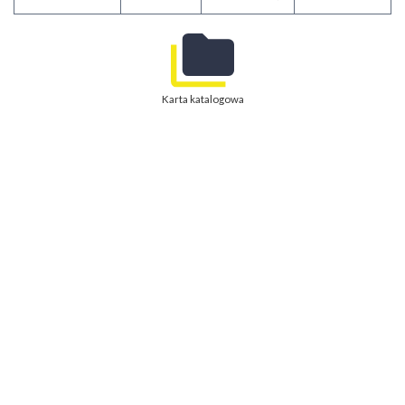
Karta katalogowa