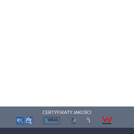
CERTYFIKATY JAKOŚCI