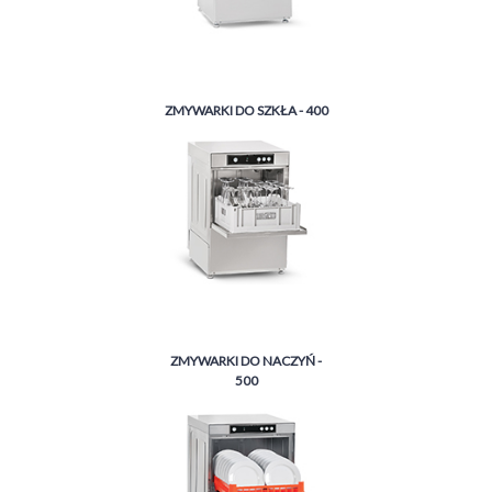
ZMYWARKI DO SZKŁA - 400
ZMYWARKI DO NACZYŃ -
500