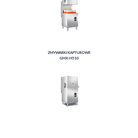
ZMYWARKI KAPTUROWE
GMX-H510